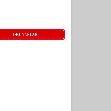
OKUNANLAR