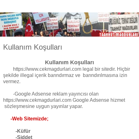
Kullanım Koşulları
Kullanım Koşulları
https://www.cekmagdurlari.com legal bir sitedir. Hiçbir
şekilde illegal içerik barındırmaz ve barındırılmasına izin
vermez.
-Google Adsense reklam yayıncısı olan
https://www.cekmagdurlari.com Google Adsense hizmet
sözleşmesine uygun yayınlar yapar.
-Web Sitemizde;
-Küfür
-Şiddet