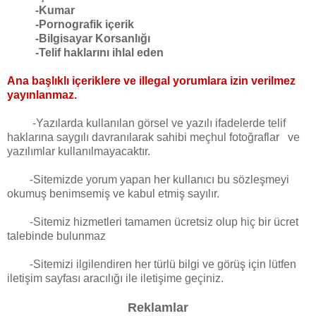
-Kumar
-Pornografik içerik
-Bilgisayar Korsanlığı
-Telif haklarını ihlal eden
Ana başlıklı içeriklere ve illegal yorumlara izin verilmez
yayınlanmaz.
-Yazılarda kullanılan görsel ve yazılı ifadelerde telif
haklarına saygılı davranılarak sahibi meçhul fotoğraflar ve
yazılımlar kullanılmayacaktır.
-Sitemizde yorum yapan her kullanıcı bu sözleşmeyi
okumuş benimsemiş ve kabul etmiş sayılır.
-Sitemiz hizmetleri tamamen ücretsiz olup hiç bir ücret
talebinde bulunmaz
-Sitemizi ilgilendiren her türlü bilgi ve görüş için lütfen
iletişim sayfası aracılığı ile iletişime geçiniz.
Reklamlar