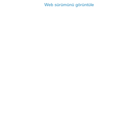
Web sürümünü görüntüle