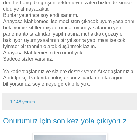
den herhangi bir girişim beklemeyin. zaten bizleride kimse
ciddiye almayacaktır.
Bunlar yeterince söylendi sanırım.
Anayasa Mahkemesi ise meclisten çıkacak uyum yasalarını
bekliyor ve kilitlenmiş durumda, uyum yasalarının yeni
parlemanto tarafından yapılmasına muhakkak gözüyle
bakılıyor. uyum yasalrının bir yıl sonra yapılması ise çok
iyimser bir tahmin olarak düşünmek lazım.
Anayasa Mahkemesinden umut yok..
Sadece sizler varsınız.
Ya kaderdaşlarınız ve sizlere destek veren Arkadaşlarınızla
Abdi İpekçi Parkında buluşursunuz, yada ne olacağını
biliyorsunuz, söylemeye gerek bile yok.
1.148 yorum:
Onurumuz için son kez yola çıkıyoruz