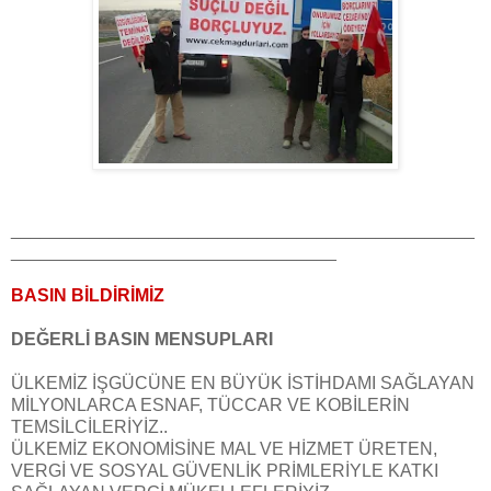
_______________________________________________
_________________________________
BASIN BİLDİRİMİZ
DEĞERLİ BASIN MENSUPLARI
ÜLKEMİZ İŞGÜCÜNE EN BÜYÜK İSTİHDAMI SAĞLAYAN
MİLYONLARCA ESNAF, TÜCCAR VE KOBİLERİN
TEMSİLCİLERİYİZ..
ÜLKEMİZ EKONOMİSİNE MAL VE HİZMET ÜRETEN,
VERGİ VE SOSYAL GÜVENLİK PRİMLERİYLE KATKI