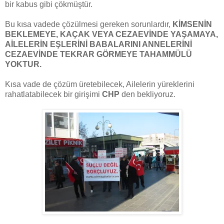
bir kabus gibi çökmüştür.
Bu kısa vadede çözülmesi gereken sorunlardır,
KİMSENİN
BEKLEMEYE, KAÇAK VEYA CEZAEVİNDE YAŞAMAYA,
AİLELERİN EŞLERİNİ BABALARINI ANNELERİNİ
CEZAEVİNDE TEKRAR GÖRMEYE TAHAMMÜLÜ
YOKTUR.
Kısa vade de çözüm üretebilecek, Ailelerin yüreklerini
rahatlatabilecek bir girişimi
CHP
den bekliyoruz.