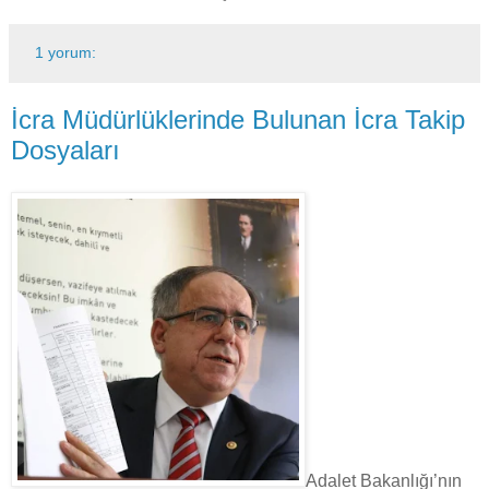
1 yorum:
İcra Müdürlüklerinde Bulunan İcra Takip
Dosyaları
Adalet Bakanlığı’nın