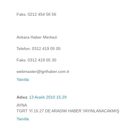
Faks: 0212 454 56 56
Ankara Haber Merkezi
Telefon: 0312 419 05 05
Faks: 0312 419 05 30
webmaster@tgrthaber.com.tr
Yanıtla
Adsız
13 Aralık 2010 15:29
AYNA
TGRT Yİ 15.27 DE ARADIM HABER YAYINLANACAKMIŞ
Yanıtla