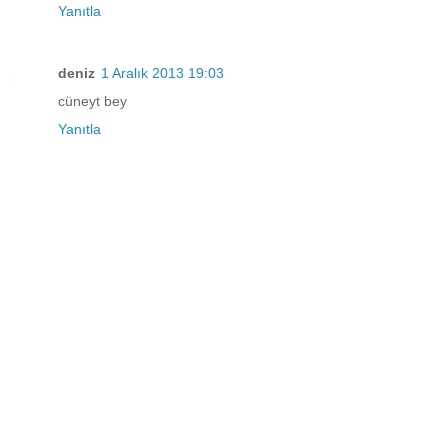
Yanıtla
deniz
1 Aralık 2013 19:03
cüneyt bey
Yanıtla