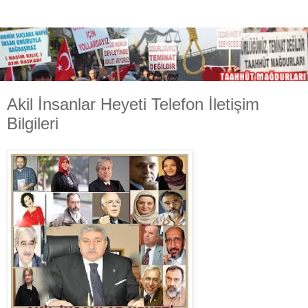
Akil İnsanlar Heyeti Telefon İletişim
Bilgileri