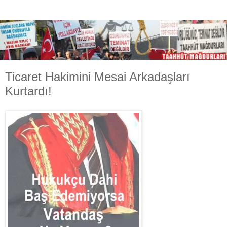
Ticaret Hakimini Mesai Arkadaşları
Kurtardı!