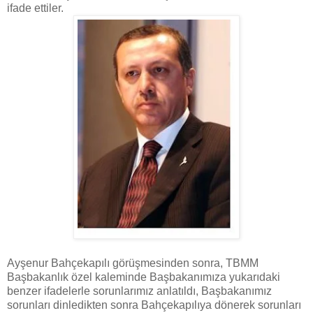
ifade ettiler.
Ayşenur Bahçekapılı görüşmesinden sonra, TBMM
Başbakanlık özel kaleminde Başbakanımıza yukarıdaki
benzer ifadelerle sorunlarımız anlatıldı, Başbakanımız
sorunları dinledikten sonra Bahçekapılıya dönerek sorunları