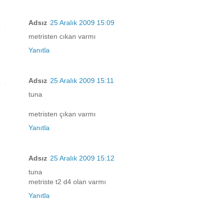
Adsız
25 Aralık 2009 15:09
metristen cıkan varmı
Yanıtla
Adsız
25 Aralık 2009 15:11
tuna
metristen çıkan varmı
Yanıtla
Adsız
25 Aralık 2009 15:12
tuna
metriste t2 d4 olan varmı
Yanıtla