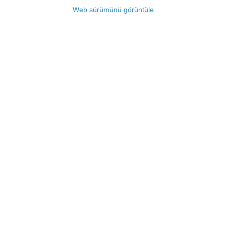
Web sürümünü görüntüle