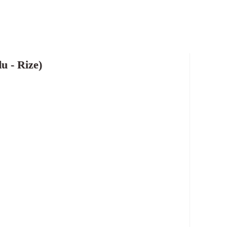
u - Rize)